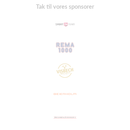
Tak til vores sponsorer