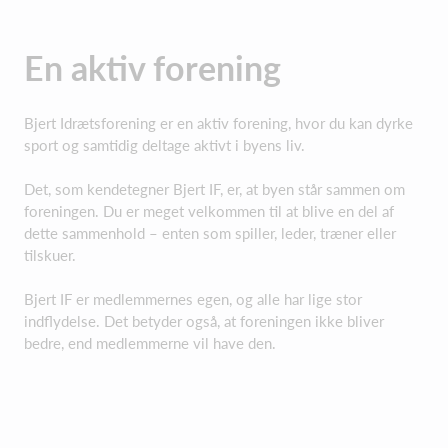
En aktiv forening
Bjert Idrætsforening er en aktiv forening, hvor du kan dyrke
sport og samtidig deltage aktivt i byens liv.
Det, som kendetegner Bjert IF, er, at byen står sammen om
foreningen. Du er meget velkommen til at blive en del af
dette sammenhold – enten som spiller, leder, træner eller
tilskuer.
Bjert IF er medlemmernes egen, og alle har lige stor
indflydelse. Det betyder også, at foreningen ikke bliver
bedre, end medlemmerne vil have den.