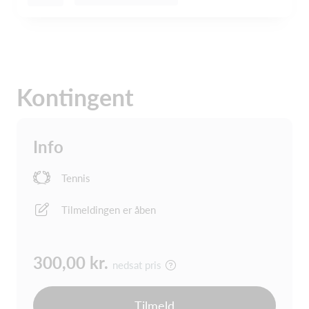
Kontingent
Info
Tennis
Tilmeldingen er åben
300,00 kr.
nedsat pris
Tilmeld