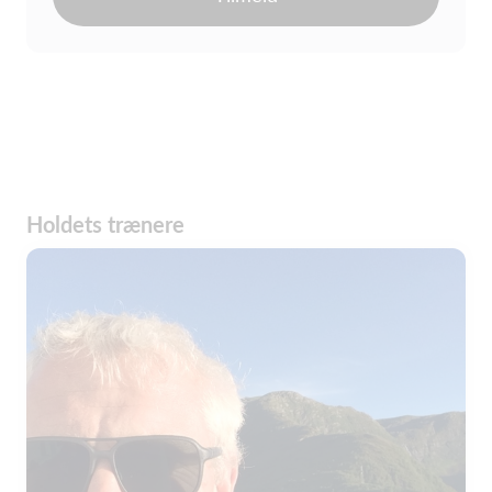
Holdets trænere