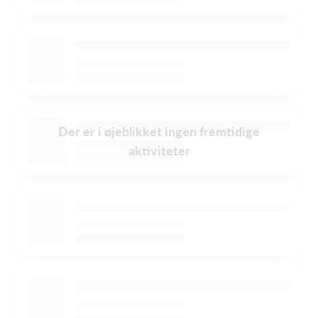
Der er i øjeblikket ingen fremtidige
aktiviteter