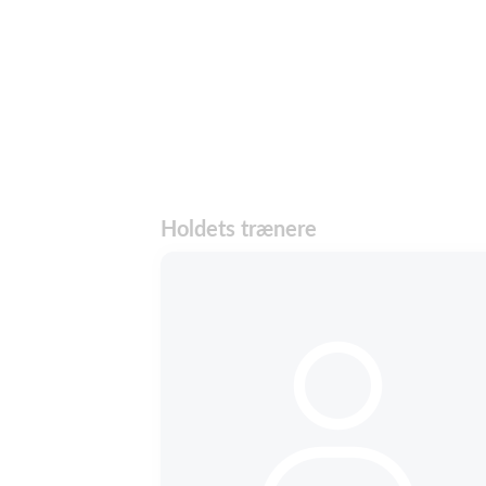
Holdets trænere