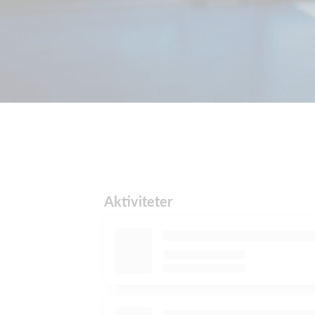
Aktiviteter