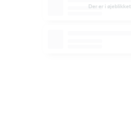
Der er i øjeblikke