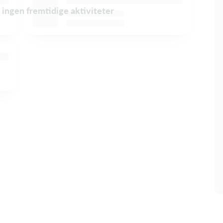
t ingen fremtidige aktiviteter