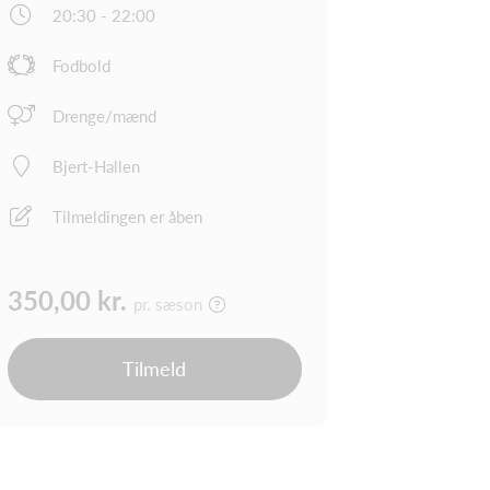
20:30 - 22:00
Fodbold
Drenge/mænd
Bjert-Hallen
Tilmeldingen er åben
350,00 kr.
pr. sæson
Tilmeld