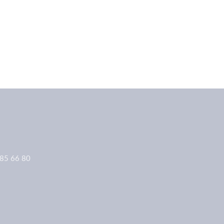
 85 66 80