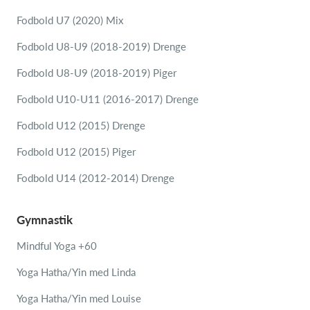
Fodbold U7 (2020) Mix
Fodbold U8-U9 (2018-2019) Drenge
Fodbold U8-U9 (2018-2019) Piger
Fodbold U10-U11 (2016-2017) Drenge
Fodbold U12 (2015) Drenge
Fodbold U12 (2015) Piger
Fodbold U14 (2012-2014) Drenge
Gymnastik
Mindful Yoga +60
Yoga Hatha/Yin med Linda
Yoga Hatha/Yin med Louise