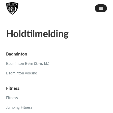
Holdtilmelding
Badminton
Badminton Børn (3.-6. kl.)
Badminton Voksne
Fitness
Fitness
Jumping Fitness