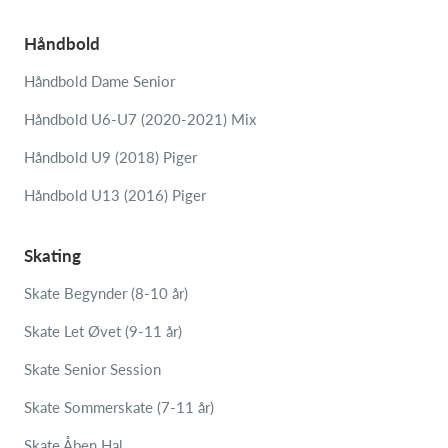
Håndbold
Håndbold Dame Senior
Håndbold U6-U7 (2020-2021) Mix
Håndbold U9 (2018) Piger
Håndbold U13 (2016) Piger
Skating
Skate Begynder (8-10 år)
Skate Let Øvet (9-11 år)
Skate Senior Session
Skate Sommerskate (7-11 år)
Skate Åben Hal